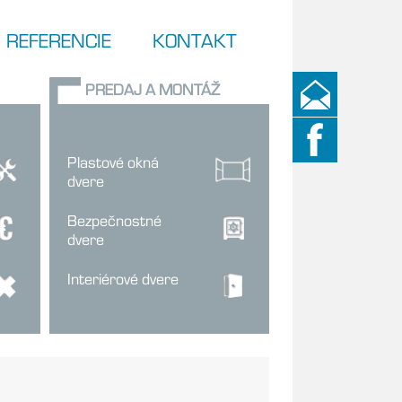
REFERENCIE
KONTAKT
PREDAJ A MONTÁŽ
Plastové okná
dvere
Bezpečnostné
dvere
Interiérové dvere